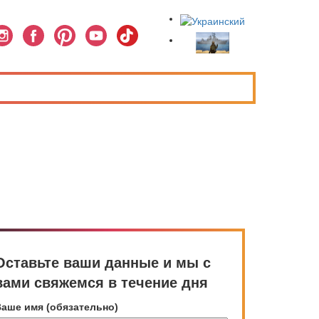
Оставьте ваши данные и мы с
вами свяжемся в течение дня
аше имя (обязательно)