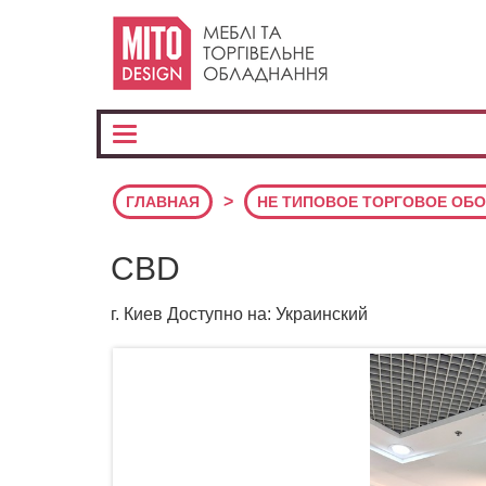
>
ГЛАВНАЯ
НЕ ТИПОВОЕ ТОРГОВОЕ ОБ
CBD
г. Киев Доступно на: Украинский