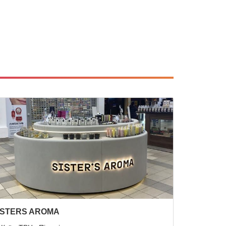
iSTERS AROMA