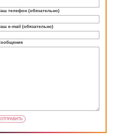
аш телефон (обязательно)
аш e-mail (обязательно)
Сообщение