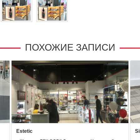
ПОХОЖИЕ ЗАПИСИ
Estetic
S