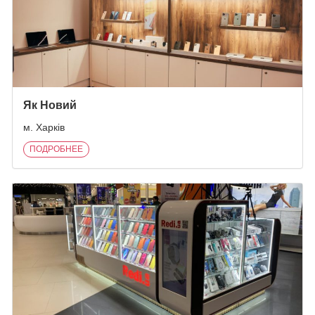
Як Новий
м. Харків
ПОДРОБНЕЕ