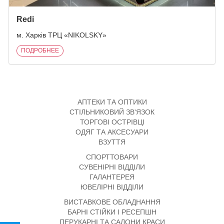
Redi
м. Харків ТРЦ «NIKOLSKY»
ПОДРОБНЕЕ
АПТЕКИ ТА ОПТИКИ
СТІЛЬНИКОВИЙ ЗВ'ЯЗОК
ТОРГОВІ ОСТРІВЦІ
ОДЯГ ТА АКСЕСУАРИ
ВЗУТТЯ
СПОРТТОВАРИ
СУВЕНІРНІ ВІДДІЛИ
ГАЛАНТЕРЕЯ
ЮВЕЛІРНІ ВІДДІЛИ
ВИСТАВКОВЕ ОБЛАДНАННЯ
БАРНІ СТІЙКИ І РЕСЕПШН
ПЕРУКАРНІ ТА САЛОНИ КРАСИ