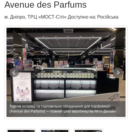
Avenue des Parfums
м. Дніпро, ТРЦ «МОСТ-Сіті» Доступно на: Російська
Торгові острівці та торговельне обладнання для парфумерії
(Avenue des Parfums) — повний цикл виробництва Міто-Дизайн