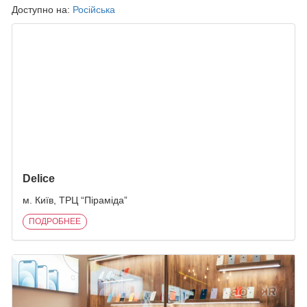
Доступно на:
Російська
ПОХОЖИЕ ЗАПИСИ
Delice
м. Київ, ТРЦ “Піраміда”
ПОДРОБНЕЕ