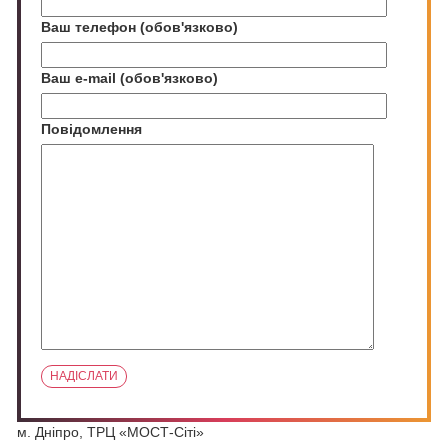
Ваш телефон (обов'язково)
Ваш e-mail (обов'язково)
Повідомлення
м. Дніпро, ТРЦ «МОСТ-Сіті»