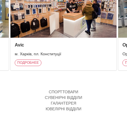
Avic
О
м. Харків, пл. Конституції
Ор
ПОДРОБНЕЕ
СПОРТТОВАРИ
СУВЕНІРНІ ВІДДІЛИ
ГАЛАНТЕРЕЯ
ЮВЕЛІРНІ ВІДДІЛИ