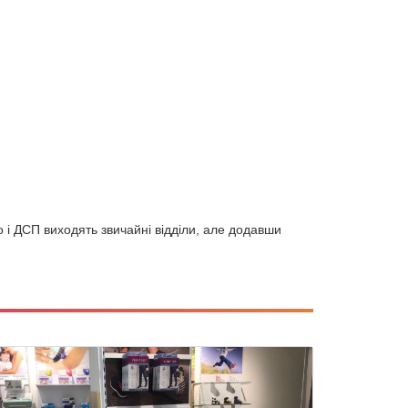
 і ДСП виходять звичайні відділи, але додавши