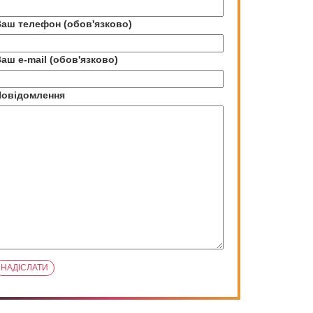
аш телефон (обов'язково)
аш e-mail (обов'язково)
Повідомлення