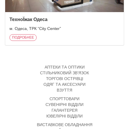
ТехноЇжак Одеса
м. Одеса, ТРК “City Center”
ПОДРОБНЕЕ
АПТЕКИ ТА ОПТИКИ
СТІЛЬНИКОВИЙ ЗВ'ЯЗОК
ТОРГОВІ ОСТРІВЦІ
ОДЯГ ТА АКСЕСУАРИ
ВЗУТТЯ
СПОРТТОВАРИ
СУВЕНІРНІ ВІДДІЛИ
ГАЛАНТЕРЕЯ
ЮВЕЛІРНІ ВІДДІЛИ
ВИСТАВКОВЕ ОБЛАДНАННЯ