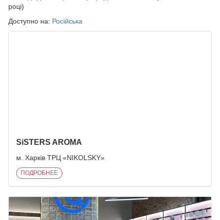
році)
Доступно на:
Російська
ПОХОЖИЕ ЗАПИСИ
SiSTERS AROMA
м. Харків ТРЦ «NIKOLSKY»
ПОДРОБНЕЕ