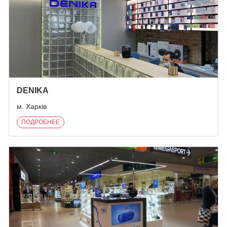
DENIKA
м. Харків
ПОДРОБНЕЕ