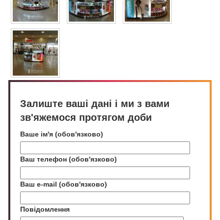
Залиште ваші дані і ми з вами
зв'яжемося протягом доби
Ваше ім'я (обов'язково)
Ваш телефон (обов'язково)
Ваш e-mail (обов'язково)
Повідомлення