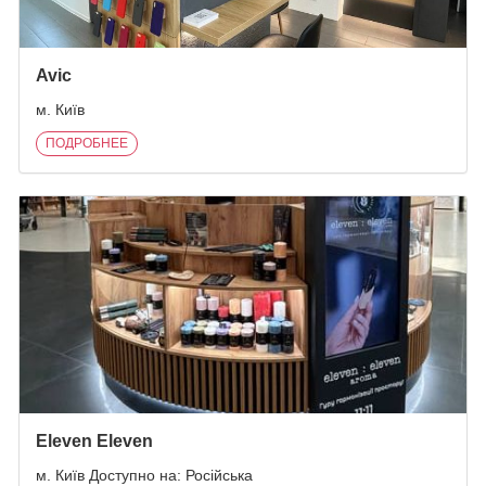
Avic
м. Київ
ПОДРОБНЕЕ
Eleven Eleven
м. Київ Доступно на: Російська