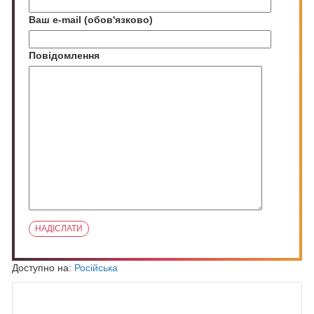
Ваш e-mail (обов'язково)
Повідомлення
Доступно на:
Російська
ПОХОЖИЕ ЗАПИСИ