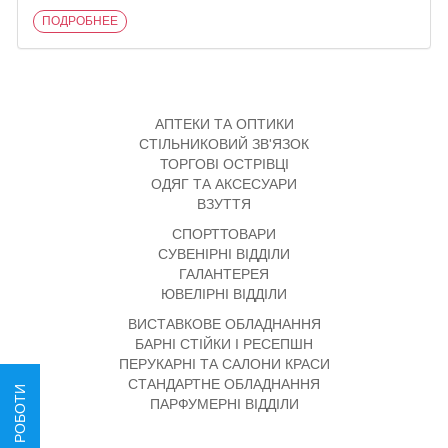
ПОДРОБНЕЕ
АПТЕКИ ТА ОПТИКИ
СТІЛЬНИКОВИЙ ЗВ'ЯЗОК
ТОРГОВІ ОСТРІВЦІ
ОДЯГ ТА АКСЕСУАРИ
ВЗУТТЯ
СПОРТТОВАРИ
СУВЕНІРНІ ВІДДІЛИ
ГАЛАНТЕРЕЯ
ЮВЕЛІРНІ ВІДДІЛИ
ВИСТАВКОВЕ ОБЛАДНАННЯ
БАРНІ СТІЙКИ І РЕСЕПШН
ПЕРУКАРНІ ТА САЛОНИ КРАСИ
СТАНДАРТНЕ ОБЛАДНАННЯ
НАШІ РОБОТИ
ПАРФУМЕРНІ ВІДДІЛИ