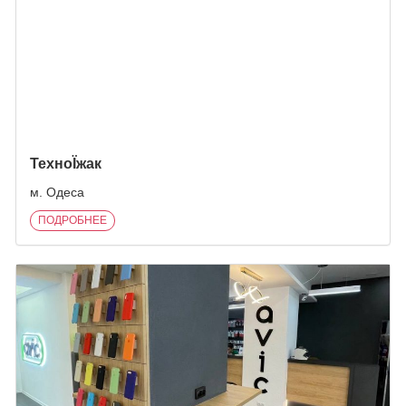
ТехноЇжак
м. Одеса
ПОДРОБНЕЕ