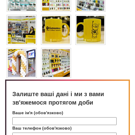
Залиште ваші дані і ми з вами
зв'яжемося протягом доби
Ваше ім'я (обов'язково)
Ваш телефон (обов'язково)