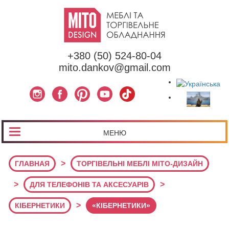
+380 (50) 524-80-04
mito.dankov@gmail.com
МЕНЮ
>
ГЛАВНАЯ
ТОРГІВЕЛЬНІ МЕБЛІ МІТО-ДИЗАЙН
>
>
ДЛЯ ТЕЛЕФОНІВ ТА АКСЕСУАРІВ
>
КІБЕРНЕТИКИ
«КІБЕРНЕТИКИ»