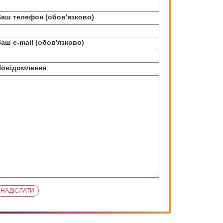
аш телефон (обов'язково)
аш e-mail (обов'язково)
Повідомлення