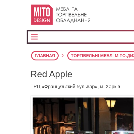
>
ГЛАВНАЯ
ТОРГІВЕЛЬНІ МЕБЛІ МІТО-Д
Red Apple
ТРЦ «Французьский бульвар», м. Харків