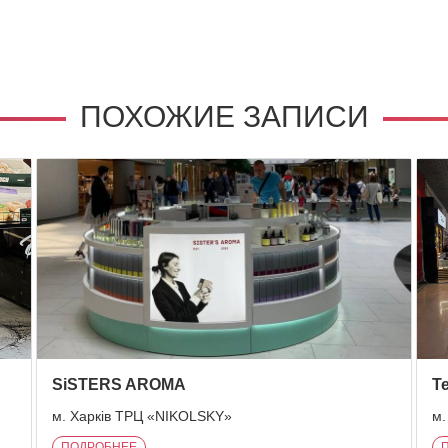
ПОХОЖИЕ ЗАПИСИ
SiSTERS AROMA
Т
м. Харків ТРЦ «NIKOLSKY»
м.
ПОДРОБНЕЕ