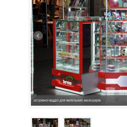
острівної відділ для мобільних аксесуарів