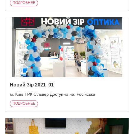
ПОДРОБНЕЕ
Новий Зір 2021_01
м. Київ ТРК Сільвер Доступно на: Російська
ПОДРОБНЕЕ