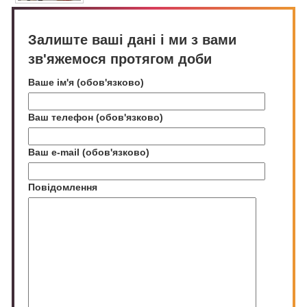
Залиште ваші дані і ми з вами
зв'яжемося протягом доби
Ваше ім'я (обов'язково)
Ваш телефон (обов'язково)
Ваш e-mail (обов'язково)
Повідомлення