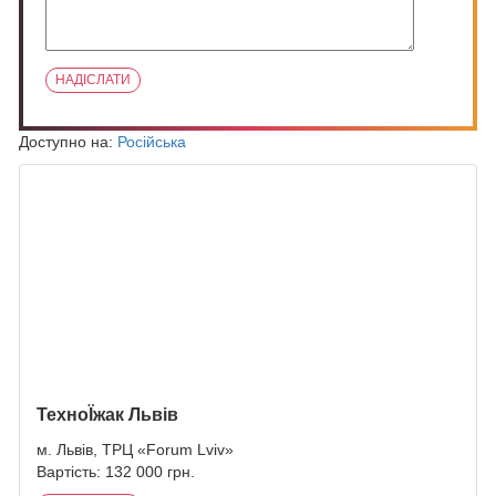
Доступно на:
Російська
ПОХОЖИЕ ЗАПИСИ
ТехноЇжак Львів
м. Львів, ТРЦ «Forum Lviv»
Вартість: 132 000 грн.