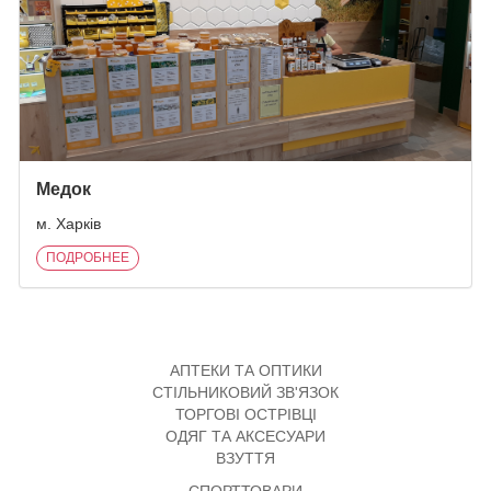
Медок
м. Харків
ПОДРОБНЕЕ
АПТЕКИ ТА ОПТИКИ
СТІЛЬНИКОВИЙ ЗВ'ЯЗОК
ТОРГОВІ ОСТРІВЦІ
ОДЯГ ТА АКСЕСУАРИ
ВЗУТТЯ