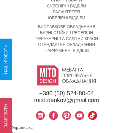
СПОРТТОВАРИ
СУВЕНІРНІ ВІДДІЛИ
ГАЛАНТЕРЕЯ
ЮВЕЛІРНІ ВІДДІЛИ
ВИСТАВКОВЕ ОБЛАДНАННЯ
БАРНІ СТІЙКИ І РЕСЕПШН
ПЕРУКАРНІ ТА САЛОНИ КРАСИ
СТАНДАРТНЕ ОБЛАДНАННЯ
НАШІ РОБОТИ
ПАРФУМЕРНІ ВІДДІЛИ
+380 (50) 524-80-04
mito.dankov@gmail.com
ЗАМОВИТИ
Українська