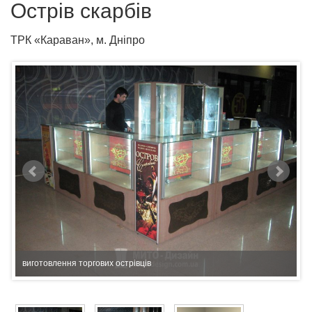
Острів скарбів
ТРК «Караван», м. Дніпро
виготовлення торгових острівців