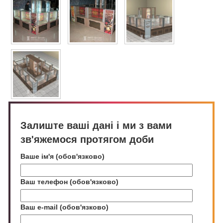
Залиште ваші дані і ми з вами
зв'яжемося протягом доби
Ваше ім'я (обов'язково)
Ваш телефон (обов'язково)
Ваш e-mail (обов'язково)