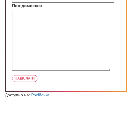
Повідомлення
Доступно на:
Російська
ПОХОЖИЕ ЗАПИСИ