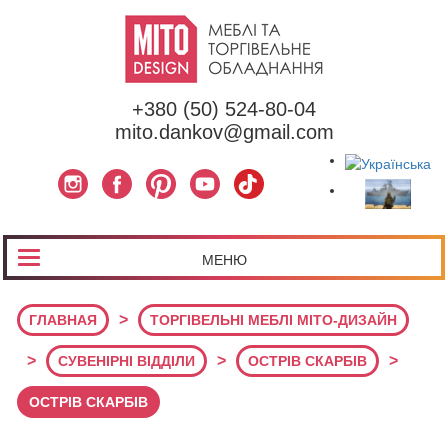
+380 (50) 524-80-04
mito.dankov@gmail.com
МЕНЮ
>
ГЛАВНАЯ
ТОРГІВЕЛЬНІ МЕБЛІ МІТО-ДИЗАЙН
>
>
>
СУВЕНІРНІ ВІДДІЛИ
ОСТРІВ СКАРБІВ
ОСТРІВ СКАРБІВ