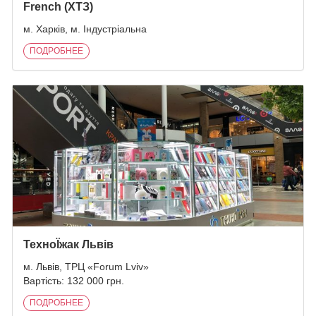
French (ХТЗ)
м. Харків, м. Індустріальна
ПОДРОБНЕЕ
ТехноЇжак Львів
м. Львів, ТРЦ «Forum Lviv»
Вартість: 132 000 грн.
ПОДРОБНЕЕ