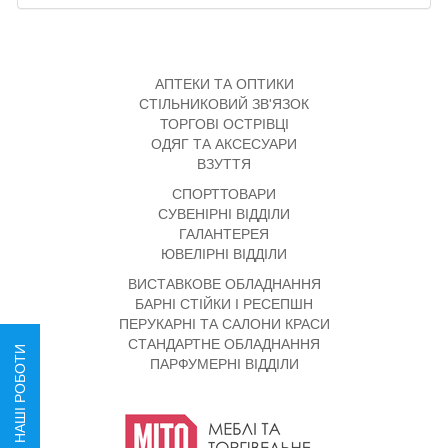
АПТЕКИ ТА ОПТИКИ
СТІЛЬНИКОВИЙ ЗВ'ЯЗОК
ТОРГОВІ ОСТРІВЦІ
ОДЯГ ТА АКСЕСУАРИ
ВЗУТТЯ
СПОРТТОВАРИ
СУВЕНІРНІ ВІДДІЛИ
ГАЛАНТЕРЕЯ
ЮВЕЛІРНІ ВІДДІЛИ
ВИСТАВКОВЕ ОБЛАДНАННЯ
БАРНІ СТІЙКИ І РЕСЕПШН
ПЕРУКАРНІ ТА САЛОНИ КРАСИ
СТАНДАРТНЕ ОБЛАДНАННЯ
НАШІ РОБОТИ
ПАРФУМЕРНІ ВІДДІЛИ