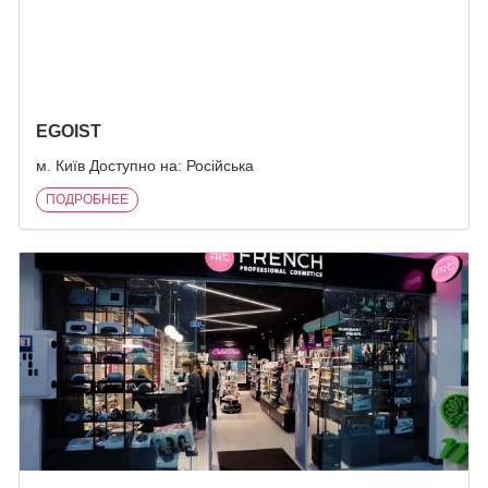
EGOIST
м. Київ Доступно на: Російська
ПОДРОБНЕЕ