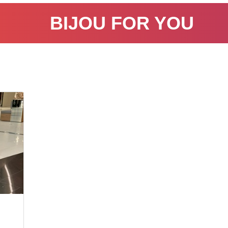
BIJOU FOR YOU