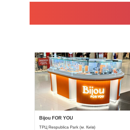
Bijou FOR YOU
ТРЦ Respublica Park (м. Київ)