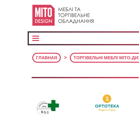
>
ГЛАВНАЯ
ТОРГІВЕЛЬНІ МЕБЛІ МІТО-Д