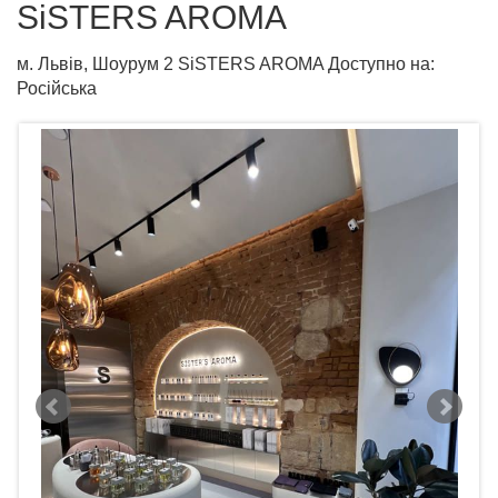
SiSTERS AROMA
м. Львів, Шоурум 2 SiSTERS AROMA Доступно на:
Російська