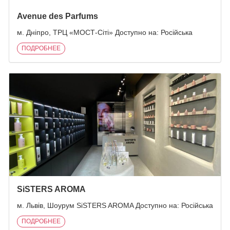
Avenue des Parfums
м. Дніпро, ТРЦ «МОСТ-Сіті» Доступно на: Російська
ПОДРОБНЕЕ
SiSTERS AROMA
м. Львів, Шоурум SiSTERS AROMA Доступно на: Російська
ПОДРОБНЕЕ