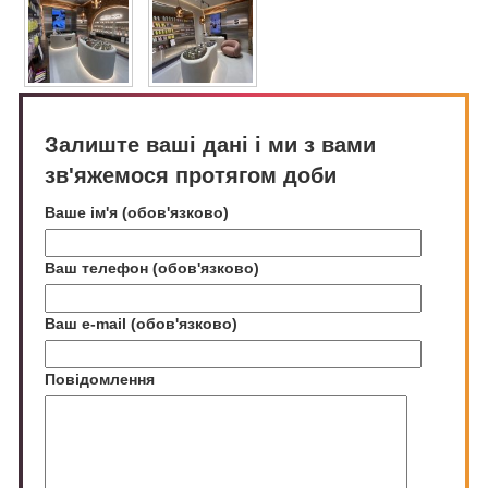
Залиште ваші дані і ми з вами
зв'яжемося протягом доби
Ваше ім'я (обов'язково)
Ваш телефон (обов'язково)
Ваш e-mail (обов'язково)
Повідомлення