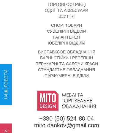
ТОРГОВІ ОСТРІВЦІ
ОДЯГ ТА АКСЕСУАРИ
ВЗУТТЯ
СПОРТТОВАРИ
СУВЕНІРНІ ВІДДІЛИ
ГАЛАНТЕРЕЯ
ЮВЕЛІРНІ ВІДДІЛИ
ВИСТАВКОВЕ ОБЛАДНАННЯ
БАРНІ СТІЙКИ І РЕСЕПШН
ПЕРУКАРНІ ТА САЛОНИ КРАСИ
СТАНДАРТНЕ ОБЛАДНАННЯ
НАШІ РОБОТИ
ПАРФУМЕРНІ ВІДДІЛИ
+380 (50) 524-80-04
mito.dankov@gmail.com