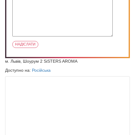
м. Львів, Шоурум 2 SiSTERS AROMA
Доступно на:
Російська
ПОХОЖИЕ ЗАПИСИ