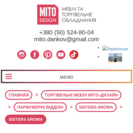
+380 (50) 524-80-04
mito.dankov@gmail.com
МЕНЮ
>
ГЛАВНАЯ
ТОРГІВЕЛЬНІ МЕБЛІ МІТО-ДИЗАЙН
>
>
>
ПАРФУМЕРНІ ВІДДІЛИ
SISTERS AROMA
SISTERS AROMA