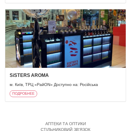
SiSTERS AROMA
м. Київ, ТРЦ «РайON» Доступно на: Російська
ПОДРОБНЕЕ
АПТЕКИ ТА ОПТИКИ
СТІЛЬНИКОВИЙ ЗВ'ЯЗОК