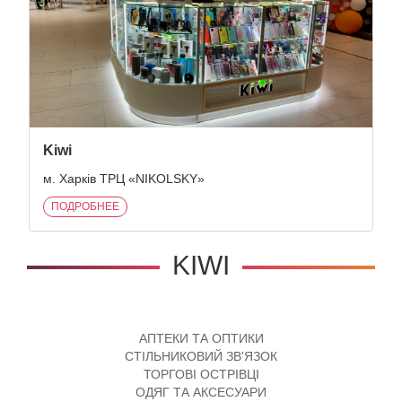
Kiwi
м. Харків ТРЦ «NIKOLSKY»
ПОДРОБНЕЕ
KIWI
АПТЕКИ ТА ОПТИКИ
СТІЛЬНИКОВИЙ ЗВ'ЯЗОК
ТОРГОВІ ОСТРІВЦІ
ОДЯГ ТА АКСЕСУАРИ