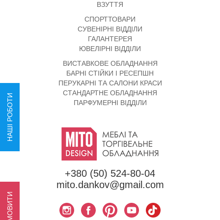
ВЗУТТЯ
СПОРТТОВАРИ
СУВЕНІРНІ ВІДДІЛИ
ГАЛАНТЕРЕЯ
ЮВЕЛІРНІ ВІДДІЛИ
ВИСТАВКОВЕ ОБЛАДНАННЯ
БАРНІ СТІЙКИ І РЕСЕПШН
ПЕРУКАРНІ ТА САЛОНИ КРАСИ
СТАНДАРТНЕ ОБЛАДНАННЯ
НАШІ РОБОТИ
ПАРФУМЕРНІ ВІДДІЛИ
+380 (50) 524-80-04
mito.dankov@gmail.com
ЗАМОВИТИ