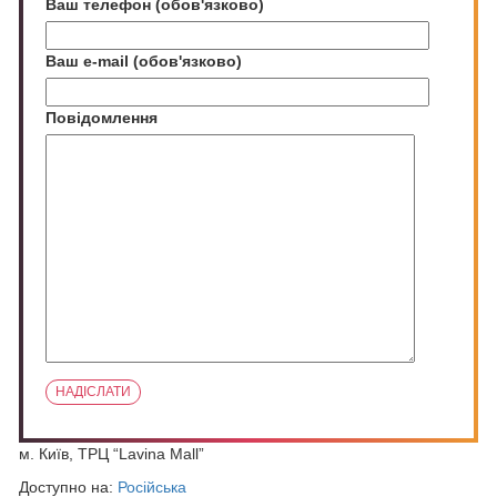
Ваш телефон (обов'язково)
Ваш e-mail (обов'язково)
Повідомлення
м. Київ, ТРЦ “Lavina Mall”
Доступно на:
Російська