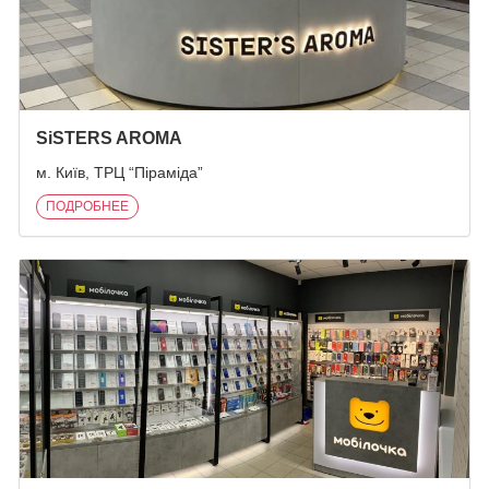
SiSTERS AROMA
м. Київ, ТРЦ “Піраміда”
ПОДРОБНЕЕ