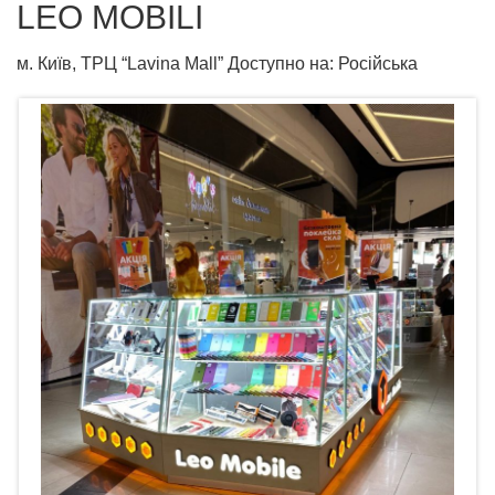
LEO MOBILI
м. Київ, ТРЦ “Lavina Mall” Доступно на: Російська