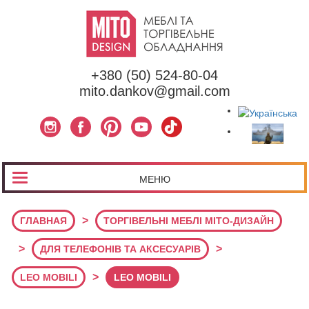
+380 (50) 524-80-04
mito.dankov@gmail.com
МЕНЮ
>
ГЛАВНАЯ
ТОРГІВЕЛЬНІ МЕБЛІ МІТО-ДИЗАЙН
>
>
ДЛЯ ТЕЛЕФОНІВ ТА АКСЕСУАРІВ
>
LEO MOBILI
LEO MOBILI