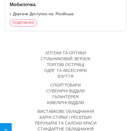
Мобилочка
г. Дергачи Доступно на: Російська
ПОДРОБНЕЕ
АПТЕКИ ТА ОПТИКИ
СТІЛЬНИКОВИЙ ЗВ'ЯЗОК
ТОРГОВІ ОСТРІВЦІ
ОДЯГ ТА АКСЕСУАРИ
ВЗУТТЯ
СПОРТТОВАРИ
СУВЕНІРНІ ВІДДІЛИ
ГАЛАНТЕРЕЯ
ЮВЕЛІРНІ ВІДДІЛИ
ВИСТАВКОВЕ ОБЛАДНАННЯ
БАРНІ СТІЙКИ І РЕСЕПШН
ПЕРУКАРНІ ТА САЛОНИ КРАСИ
СТАНДАРТНЕ ОБЛАДНАННЯ