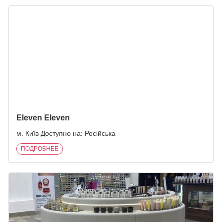
ПОХОЖИЕ ЗАПИСИ
Eleven Eleven
м. Київ Доступно на: Російська
ПОДРОБНЕЕ