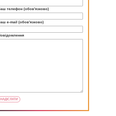
аш телефон (обов'язково)
аш e-mail (обов'язково)
Повідомлення