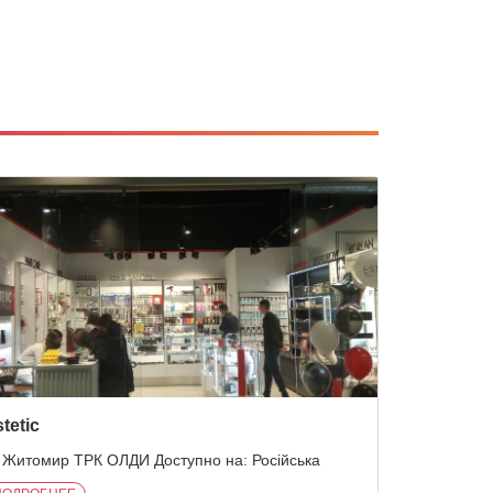
tetic
 Житомир ТРК ОЛДИ Доступно на: Російська