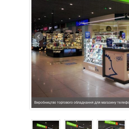
Виробництво торгового обладнання для магазину телефо