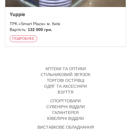
Yuppie
ТРК «Smart Plaza» м. Київ
Вартість:
132 000 грн.
ПОДРОБНЕЕ
АПТЕКИ ТА ОПТИКИ
СТІЛЬНИКОВИЙ ЗВ'ЯЗОК
ТОРГОВІ ОСТРІВЦІ
ОДЯГ ТА АКСЕСУАРИ
ВЗУТТЯ
СПОРТТОВАРИ
СУВЕНІРНІ ВІДДІЛИ
ГАЛАНТЕРЕЯ
ЮВЕЛІРНІ ВІДДІЛИ
ВИСТАВКОВЕ ОБЛАДНАННЯ