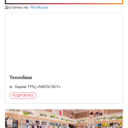
Доступно на:
Російська
ПОХОЖИЕ ЗАПИСИ
ТехноЇжак
м. Харків ТРЦ «NIKOLSKY»
ПОДРОБНЕЕ