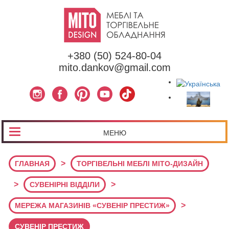
+380 (50) 524-80-04
mito.dankov@gmail.com
МЕНЮ
>
ГЛАВНАЯ
ТОРГІВЕЛЬНІ МЕБЛІ МІТО-ДИЗАЙН
>
>
СУВЕНІРНІ ВІДДІЛИ
>
МЕРЕЖА МАГАЗИНІВ «СУВЕНІР ПРЕСТИЖ»
СУВЕНІР ПРЕСТИЖ