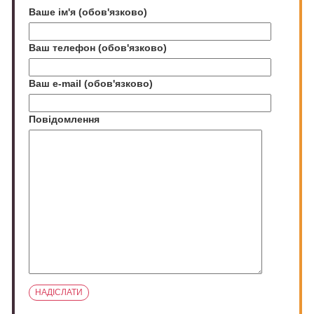
Ваше ім'я (обов'язково)
Ваш телефон (обов'язково)
Ваш e-mail (обов'язково)
Повідомлення