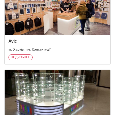
Avic
м. Харків, пл. Конституції
ПОДРОБНЕЕ