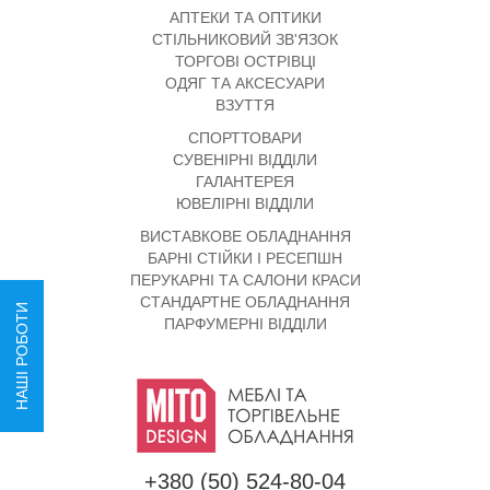
АПТЕКИ ТА ОПТИКИ
СТІЛЬНИКОВИЙ ЗВ'ЯЗОК
ТОРГОВІ ОСТРІВЦІ
ОДЯГ ТА АКСЕСУАРИ
ВЗУТТЯ
СПОРТТОВАРИ
СУВЕНІРНІ ВІДДІЛИ
ГАЛАНТЕРЕЯ
ЮВЕЛІРНІ ВІДДІЛИ
ВИСТАВКОВЕ ОБЛАДНАННЯ
БАРНІ СТІЙКИ І РЕСЕПШН
ПЕРУКАРНІ ТА САЛОНИ КРАСИ
СТАНДАРТНЕ ОБЛАДНАННЯ
НАШІ РОБОТИ
ПАРФУМЕРНІ ВІДДІЛИ
+380 (50) 524-80-04