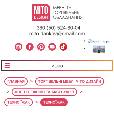
+380 (50) 524-80-04
mito.dankov@gmail.com
МЕНЮ
>
ГЛАВНАЯ
ТОРГІВЕЛЬНІ МЕБЛІ МІТО-ДИЗАЙН
>
>
ДЛЯ ТЕЛЕФОНІВ ТА АКСЕСУАРІВ
>
ТЕХНО ЇЖАК
ТЕХНОЇЖАК