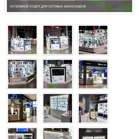
островной отдел для сотовых аксессуаров