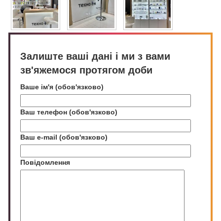
Залиште ваші дані і ми з вами
зв'яжемося протягом доби
Ваше ім'я (обов'язково)
Ваш телефон (обов'язково)
Ваш e-mail (обов'язково)
Повідомлення