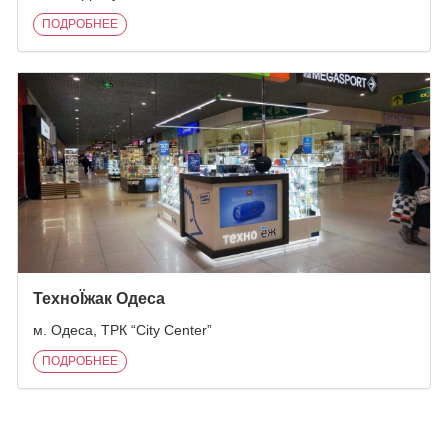
ПОДРОБНЕЕ
ТехноЇжак Одеса
м. Одеса, ТРК “City Center”
ПОДРОБНЕЕ