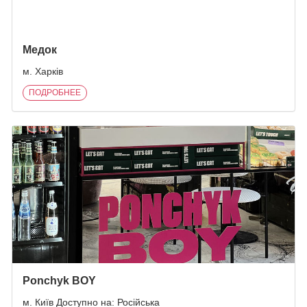
Медок
м. Харків
ПОДРОБНЕЕ
Ponchyk BOY
м. Київ Доступно на: Російська