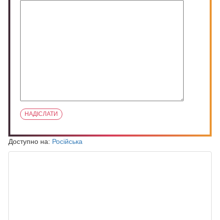
Доступно на:
Російська
ПОХОЖИЕ ЗАПИСИ