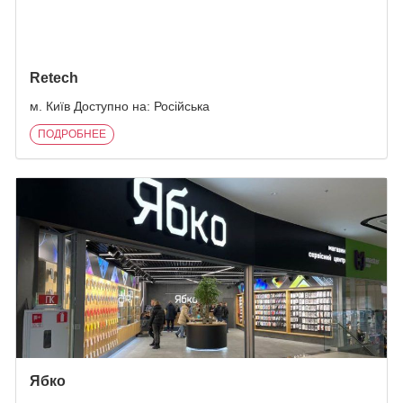
Retech
м. Київ Доступно на: Російська
ПОДРОБНЕЕ
Ябко