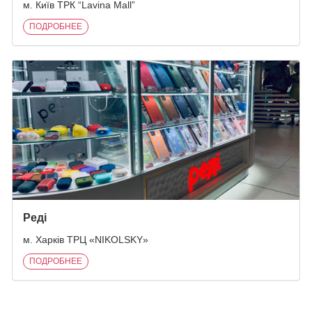
м. Київ ТРК “Lavina Mall”
ПОДРОБНЕЕ
Реді
м. Харків ТРЦ «NIKOLSKY»
ПОДРОБНЕЕ