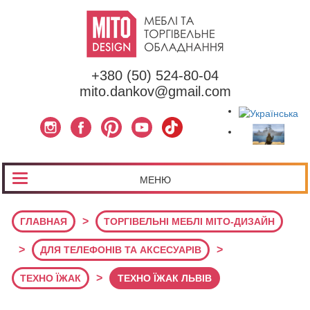
+380 (50) 524-80-04
mito.dankov@gmail.com
МЕНЮ
>
ГЛАВНАЯ
ТОРГІВЕЛЬНІ МЕБЛІ МІТО-ДИЗАЙН
>
>
ДЛЯ ТЕЛЕФОНІВ ТА АКСЕСУАРІВ
>
ТЕХНО ЇЖАК
ТЕХНО ЇЖАК ЛЬВІВ