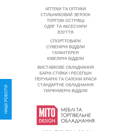
АПТЕКИ ТА ОПТИКИ
СТІЛЬНИКОВИЙ ЗВ'ЯЗОК
ТОРГОВІ ОСТРІВЦІ
ОДЯГ ТА АКСЕСУАРИ
ВЗУТТЯ
СПОРТТОВАРИ
СУВЕНІРНІ ВІДДІЛИ
ГАЛАНТЕРЕЯ
ЮВЕЛІРНІ ВІДДІЛИ
ВИСТАВКОВЕ ОБЛАДНАННЯ
БАРНІ СТІЙКИ І РЕСЕПШН
ПЕРУКАРНІ ТА САЛОНИ КРАСИ
СТАНДАРТНЕ ОБЛАДНАННЯ
НАШІ РОБОТИ
ПАРФУМЕРНІ ВІДДІЛИ