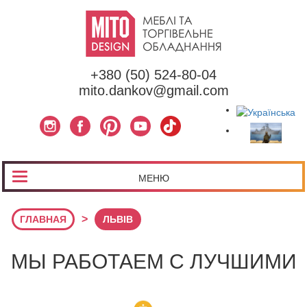
+380 (50) 524-80-04
mito.dankov@gmail.com
МЕНЮ
>
ГЛАВНАЯ
ЛЬВІВ
МЫ РАБОТАЕМ С ЛУЧШИМИ