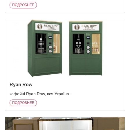
ПОДРОБНЕЕ
Ryan Row
кофейні Ryan Row, вся Україна.
ПОДРОБНЕЕ