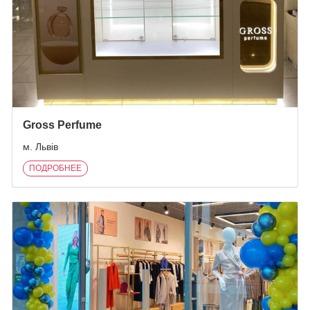
Gross Perfume
м. Львів
ПОДРОБНЕЕ