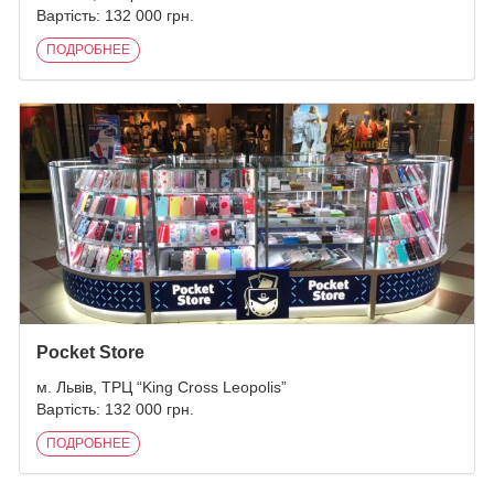
Вартість: 132 000 грн.
ПОДРОБНЕЕ
Pocket Store
м. Львів, ТРЦ “King Cross Leopolis”
Вартість: 132 000 грн.
ПОДРОБНЕЕ