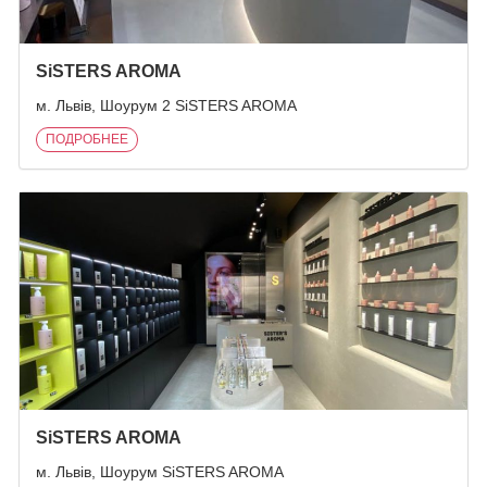
SiSTERS AROMA
м. Львів, Шоурум 2 SiSTERS AROMA
ПОДРОБНЕЕ
SiSTERS AROMA
м. Львів, Шоурум SiSTERS AROMA