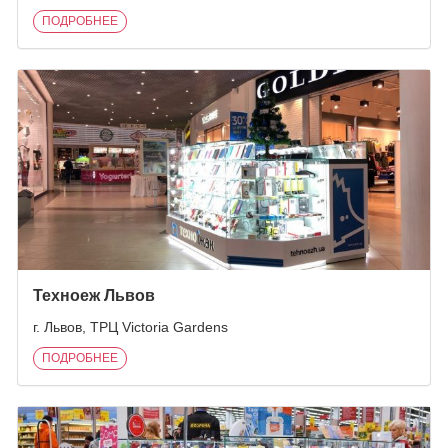
ПОДРОБНЕЕ
Техноеж Львов
г. Львов, ТРЦ Victoria Gardens
ПОДРОБНЕЕ