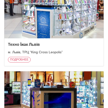
Техно Їжак Львів
м. Львів, ТРЦ “King Cross Leopolis”
ПОДРОБНЕЕ