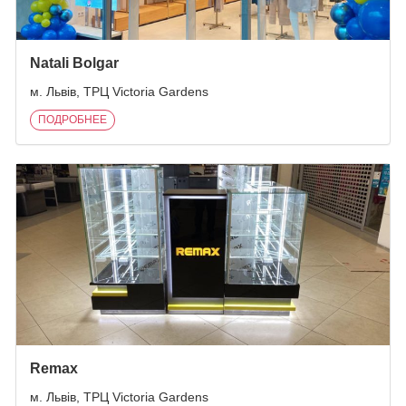
Natali Bolgar
м. Львів, ТРЦ Victoria Gardens
ПОДРОБНЕЕ
Remax
м. Львів, ТРЦ Victoria Gardens