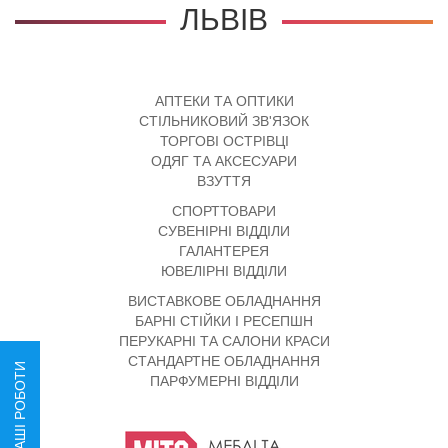
ЛЬВІВ
АПТЕКИ ТА ОПТИКИ
СТІЛЬНИКОВИЙ ЗВ'ЯЗОК
ТОРГОВІ ОСТРІВЦІ
ОДЯГ ТА АКСЕСУАРИ
ВЗУТТЯ
СПОРТТОВАРИ
СУВЕНІРНІ ВІДДІЛИ
ГАЛАНТЕРЕЯ
ЮВЕЛІРНІ ВІДДІЛИ
ВИСТАВКОВЕ ОБЛАДНАННЯ
БАРНІ СТІЙКИ І РЕСЕПШН
ПЕРУКАРНІ ТА САЛОНИ КРАСИ
СТАНДАРТНЕ ОБЛАДНАННЯ
НАШІ РОБОТИ
ПАРФУМЕРНІ ВІДДІЛИ