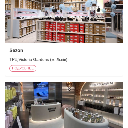
Sezon
ТРЦ Victoria Gardens (м. Львів)
ПОДРОБНЕЕ