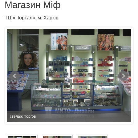
Магазин Міф
ТЦ «Портал», м. Харків
стелажі торгові