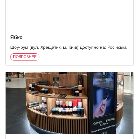
Ябко
Шоу-рум (вул. Хрещатик, м. Київ) Доступно на: Російська
ПОДРОБНЕЕ