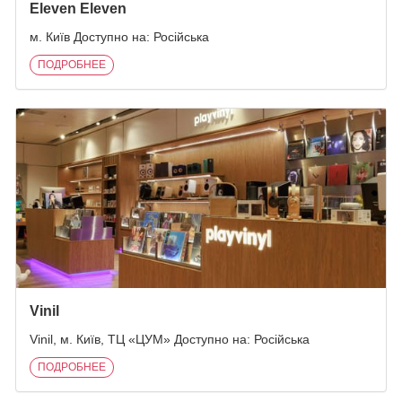
Eleven Eleven
м. Київ Доступно на: Російська
ПОДРОБНЕЕ
Vinil
Vinil, м. Київ, ТЦ «ЦУМ» Доступно на: Російська
ПОДРОБНЕЕ