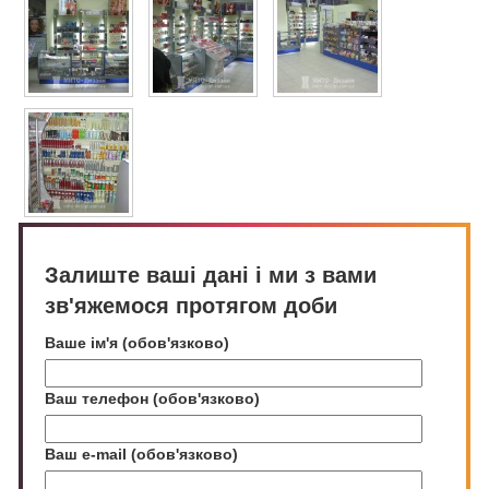
Залиште ваші дані і ми з вами
зв'яжемося протягом доби
Ваше ім'я (обов'язково)
Ваш телефон (обов'язково)
Ваш e-mail (обов'язково)