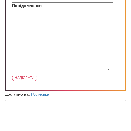
Повідомлення
Доступно на:
Російська
ПОХОЖИЕ ЗАПИСИ