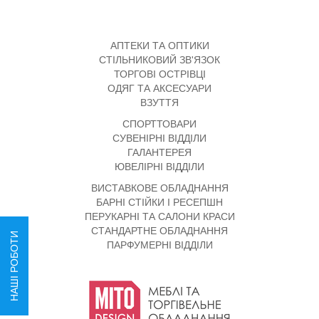
АПТЕКИ ТА ОПТИКИ
СТІЛЬНИКОВИЙ ЗВ'ЯЗОК
ТОРГОВІ ОСТРІВЦІ
ОДЯГ ТА АКСЕСУАРИ
ВЗУТТЯ
СПОРТТОВАРИ
СУВЕНІРНІ ВІДДІЛИ
ГАЛАНТЕРЕЯ
ЮВЕЛІРНІ ВІДДІЛИ
ВИСТАВКОВЕ ОБЛАДНАННЯ
БАРНІ СТІЙКИ І РЕСЕПШН
ПЕРУКАРНІ ТА САЛОНИ КРАСИ
СТАНДАРТНЕ ОБЛАДНАННЯ
НАШІ РОБОТИ
ПАРФУМЕРНІ ВІДДІЛИ