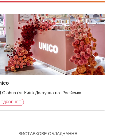
nico
 Globus (м. Київ) Доступно на: Російська
ПОДРОБНЕЕ
ВИСТАВКОВЕ ОБЛАДНАННЯ