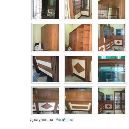
Доступно на:
Російська