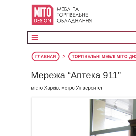
>
ГЛАВНАЯ
ТОРГІВЕЛЬНІ МЕБЛІ МІТО-Д
Мережа “Аптека 911”
місто Харків, метро Університет