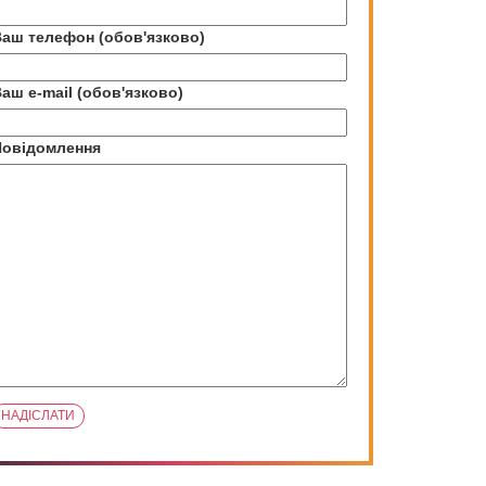
аш телефон (обов'язково)
аш e-mail (обов'язково)
Повідомлення